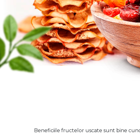
Beneficiile fructelor uscate sunt bine cunos