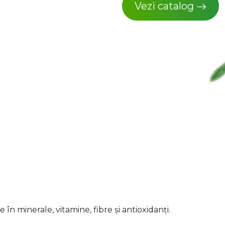
Vezi catalog
în minerale, vitamine, fibre și antioxidanți.