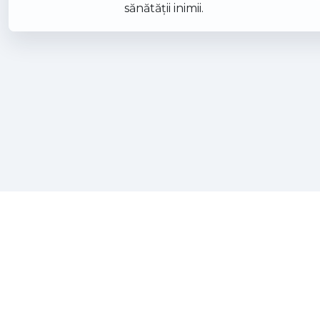
sănătăţii inimii.