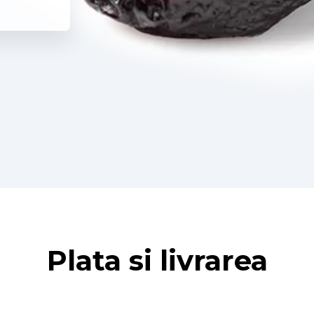
Plata si livrarea