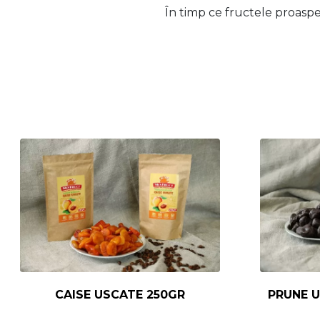
În timp ce fructele proaspe
CAISE USCATE 250GR
PRUNE U