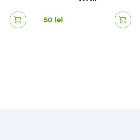
50 lei