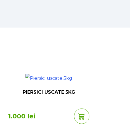
PIERSICI USCATE 5KG
1.000 lei