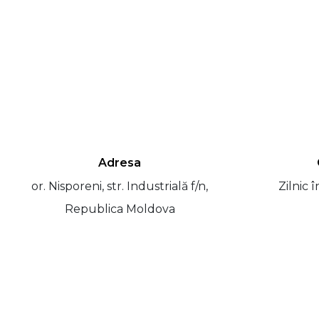
Adresa
or. Nisporeni, str. Industrială f/n,
Zilnic 
Republica Moldova