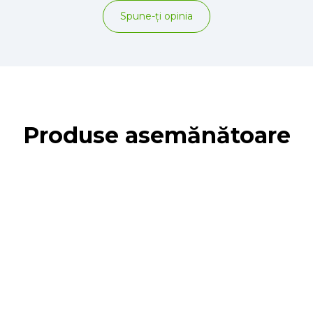
Spune-ţi opinia
Produse asemănătoare